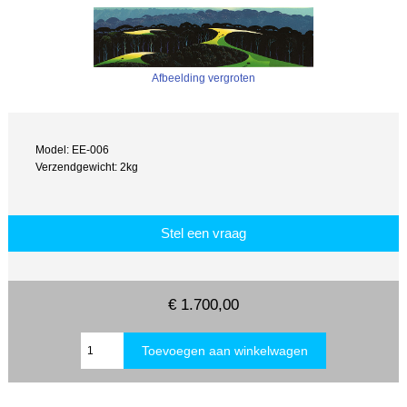
Afbeelding vergroten
Model: EE-006
Verzendgewicht: 2kg
Stel een vraag
€ 1.700,00