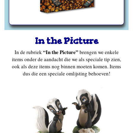
In the Picture
“In the Picture”
In de rubriek
brengen we enkele
items onder de aandacht die we als speciale tip zien,
ook als deze items nog binnen moeten komen. Items
dus die een speciale omlijsting behoeven!