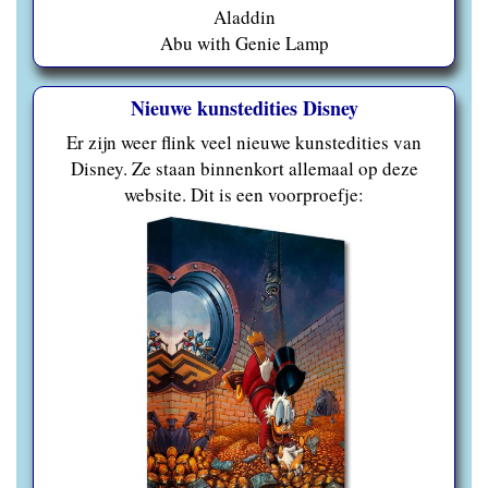
Aladdin
Abu with Genie Lamp
Nieuwe kunstedities Disney
Er zijn weer flink veel nieuwe kunstedities van
Disney. Ze staan binnenkort allemaal op deze
website. Dit is een voorproefje: