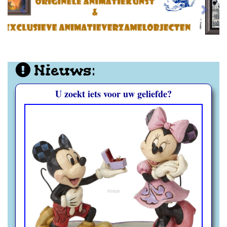
Nieuws:
U zoekt iets voor uw geliefde?