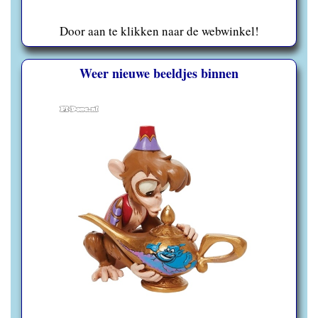
Door aan te klikken naar de webwinkel!
Weer nieuwe beeldjes binnen