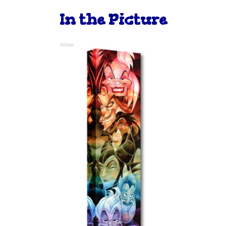
In the Picture