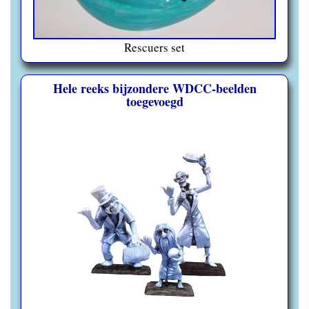
Rescuers set
Hele reeks bijzondere WDCC-beelden
toegevoegd