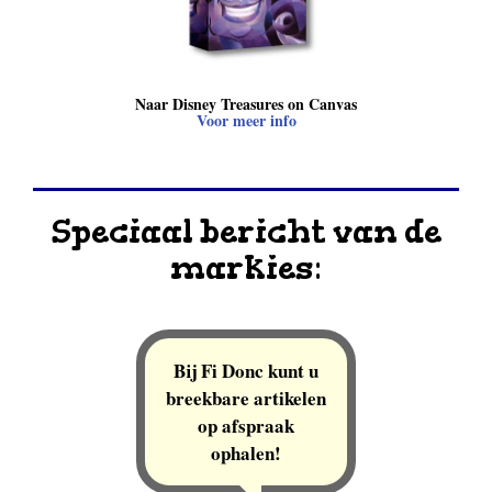
Naar Disney Treasures on Canvas
Voor meer info
Speciaal bericht van de
markies:
Bij Fi Donc kunt u
breekbare artikelen
op afspraak
ophalen!