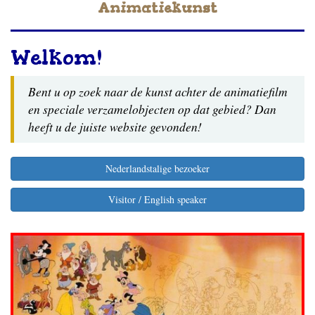
Animatiekunst
Welkom!
Bent u op zoek naar de kunst achter de animatiefilm
en speciale verzamelobjecten op dat gebied? Dan
heeft u de juiste website gevonden!
Nederlandstalige bezoeker
Visitor / English speaker