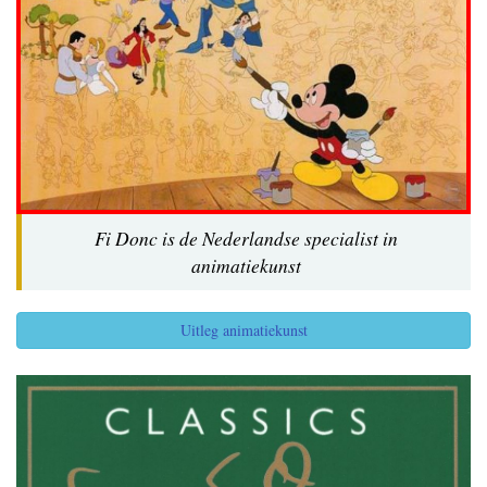
Fi Donc is de Nederlandse specialist in
animatiekunst
Uitleg animatiekunst