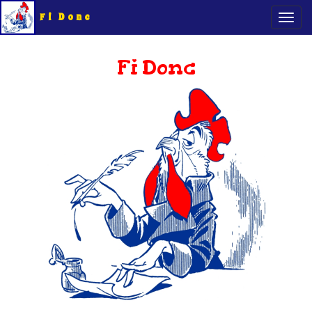
Fi Donc
Fi Donc