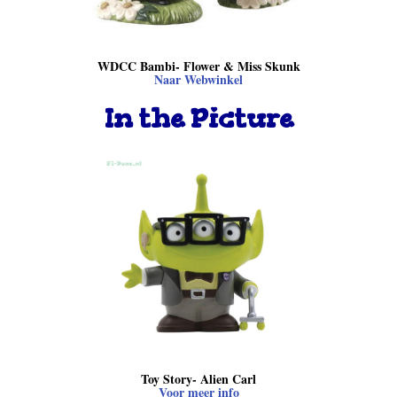
WDCC Bambi- Flower & Miss Skunk
Naar Webwinkel
In the Picture
Toy Story- Alien Carl
Voor meer info