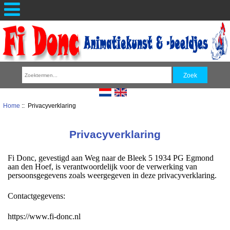
Home
:: Privacyverklaring
Privacyverklaring
Fi Donc, gevestigd aan Weg naar de Bleek 5 1934 PG Egmond
aan den Hoef, is verantwoordelijk voor de verwerking van
persoonsgegevens zoals weergegeven in deze privacyverklaring.
Contactgegevens:
https://www.fi-donc.nl