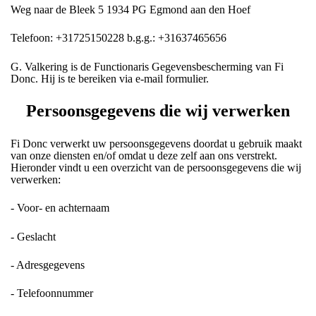
Weg naar de Bleek 5 1934 PG Egmond aan den Hoef
Telefoon: +31725150228 b.g.g.: +31637465656
G. Valkering is de Functionaris Gegevensbescherming van Fi
Donc. Hij is te bereiken via e-mail formulier.
Persoonsgegevens die wij verwerken
Fi Donc verwerkt uw persoonsgegevens doordat u gebruik maakt
van onze diensten en/of omdat u deze zelf aan ons verstrekt.
Hieronder vindt u een overzicht van de persoonsgegevens die wij
verwerken:
- Voor- en achternaam
- Geslacht
- Adresgegevens
- Telefoonnummer