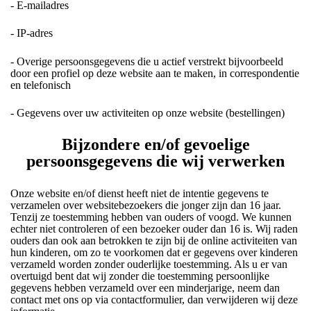
- E-mailadres
- IP-adres
- Overige persoonsgegevens die u actief verstrekt bijvoorbeeld
door een profiel op deze website aan te maken, in correspondentie
en telefonisch
- Gegevens over uw activiteiten op onze website (bestellingen)
Bijzondere en/of gevoelige
persoonsgegevens die wij verwerken
Onze website en/of dienst heeft niet de intentie gegevens te
verzamelen over websitebezoekers die jonger zijn dan 16 jaar.
Tenzij ze toestemming hebben van ouders of voogd. We kunnen
echter niet controleren of een bezoeker ouder dan 16 is. Wij raden
ouders dan ook aan betrokken te zijn bij de online activiteiten van
hun kinderen, om zo te voorkomen dat er gegevens over kinderen
verzameld worden zonder ouderlijke toestemming. Als u er van
overtuigd bent dat wij zonder die toestemming persoonlijke
gegevens hebben verzameld over een minderjarige, neem dan
contact met ons op via contactformulier, dan verwijderen wij deze