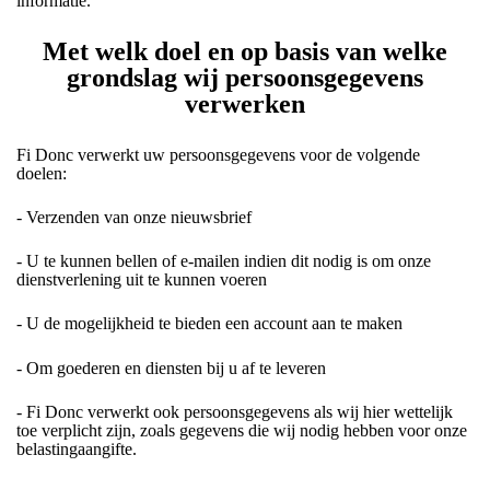
informatie.
Met welk doel en op basis van welke
grondslag wij persoonsgegevens
verwerken
Fi Donc verwerkt uw persoonsgegevens voor de volgende
doelen:
- Verzenden van onze nieuwsbrief
- U te kunnen bellen of e-mailen indien dit nodig is om onze
dienstverlening uit te kunnen voeren
- U de mogelijkheid te bieden een account aan te maken
- Om goederen en diensten bij u af te leveren
- Fi Donc verwerkt ook persoonsgegevens als wij hier wettelijk
toe verplicht zijn, zoals gegevens die wij nodig hebben voor onze
belastingaangifte.