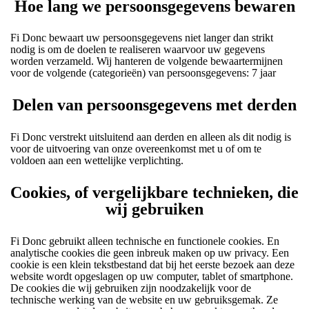
Hoe lang we persoonsgegevens bewaren
Fi Donc bewaart uw persoonsgegevens niet langer dan strikt
nodig is om de doelen te realiseren waarvoor uw gegevens
worden verzameld. Wij hanteren de volgende bewaartermijnen
voor de volgende (categorieën) van persoonsgegevens: 7 jaar
Delen van persoonsgegevens met derden
Fi Donc verstrekt uitsluitend aan derden en alleen als dit nodig is
voor de uitvoering van onze overeenkomst met u of om te
voldoen aan een wettelijke verplichting.
Cookies, of vergelijkbare technieken, die
wij gebruiken
Fi Donc gebruikt alleen technische en functionele cookies. En
analytische cookies die geen inbreuk maken op uw privacy. Een
cookie is een klein tekstbestand dat bij het eerste bezoek aan deze
website wordt opgeslagen op uw computer, tablet of smartphone.
De cookies die wij gebruiken zijn noodzakelijk voor de
technische werking van de website en uw gebruiksgemak. Ze