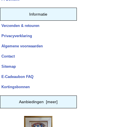
Informatie
Verzenden & retouren
Privacyverklaring
Algemene voorwaarden
Contact
Sitemap
E-Cadeaubon FAQ
Kortingsbonnen
Aanbiedingen [meer]