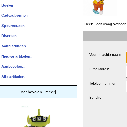
Boeken
Cadeaubonnen
Heeft u een vraag over een
Speurneuzen
Diversen
Aanbiedingen...
Voor-en achternaam:
Nieuwe artikelen...
Aanbevolen...
E-mailadres:
Alle artikelen...
Telefoonnummer:
Aanbevolen [meer]
Bericht: