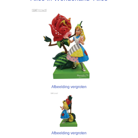
Afbeelding vergroten
Afbeelding vergroten