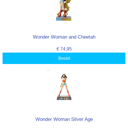
Wonder Woman and Cheetah
€ 74,95
Bestel
Wonder Woman Silver Age