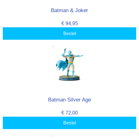
Batman & Joker
€ 94,95
Bestel
Batman Silver Age
€ 72,00
Bestel