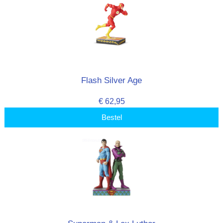
Flash Silver Age
€ 62,95
Bestel