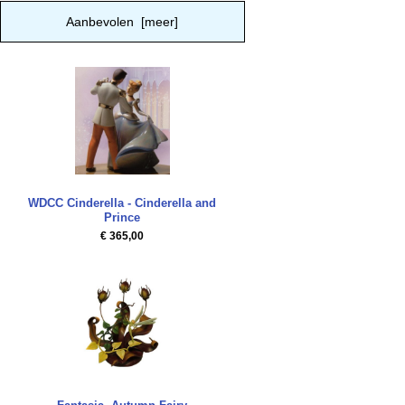
Aanbevolen [meer]
WDCC Cinderella - Cinderella and
Prince
€ 365,00