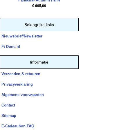
Fantasia- Autumn Fairy
€ 695,00
Belangrijke links
Nieuwsbrief/Newsletter
Fi-Donc.nl
Informatie
Verzenden & retouren
Privacyverklaring
Algemene voorwaarden
Contact
Sitemap
E-Cadeaubon FAQ