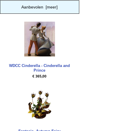
Aanbevolen [meer]
WDCC Cinderella - Cinderella and
Prince
€ 365,00