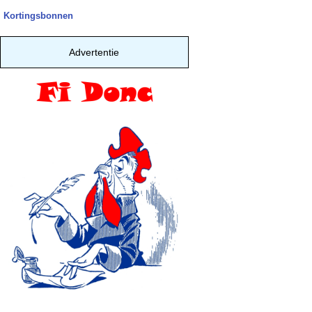
Kortingsbonnen
Advertentie