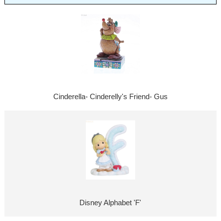
Cinderella- Cinderelly's Friend- Gus
Disney Alphabet 'F'