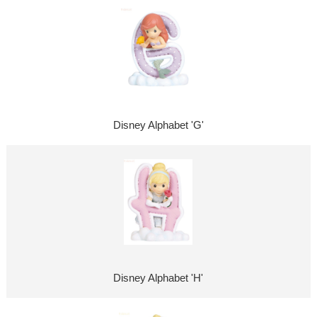
Disney Alphabet 'G'
Disney Alphabet 'H'