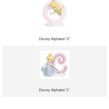
Disney Alphabet 'O'
Disney Alphabet 'C'