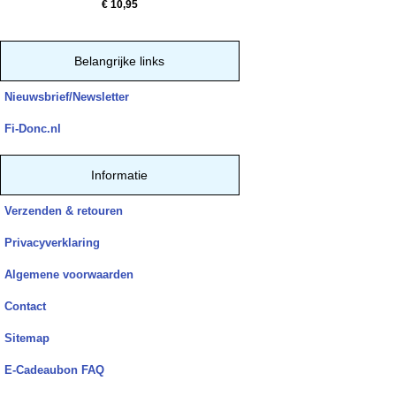
€ 10,95
Belangrijke links
Nieuwsbrief/Newsletter
Fi-Donc.nl
Informatie
Verzenden & retouren
Privacyverklaring
Algemene voorwaarden
Contact
Sitemap
E-Cadeaubon FAQ