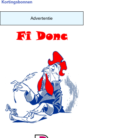
Kortingsbonnen
Advertentie