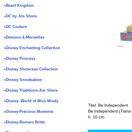
»Beast Kingdom
»DC by Jim Shore
»DC Couture
»Demons & Merveilles
»Disney Enchanting Collection
»Disney Princess
»Disney Showcase Collection
»Disney Snowbabies
»Disney Traditions-Jim Shore
»Disney- World of Miss Mindy
Titel: Be Independent
Be Independent (Tiana 
»Disney-Precious Moments
h. 10 cm.
»Disney-Romero Britto