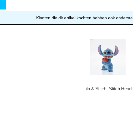
w
Klanten die dit artikel kochten hebben ook ondersta
Lilo & Stitch- Stitch Heart