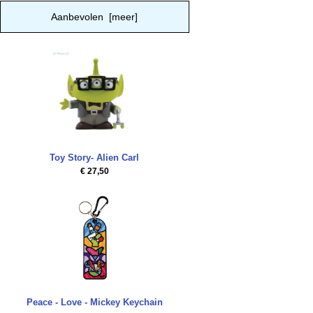
Aanbevolen [meer]
Toy Story- Alien Carl
€ 27,50
Peace - Love - Mickey Keychain