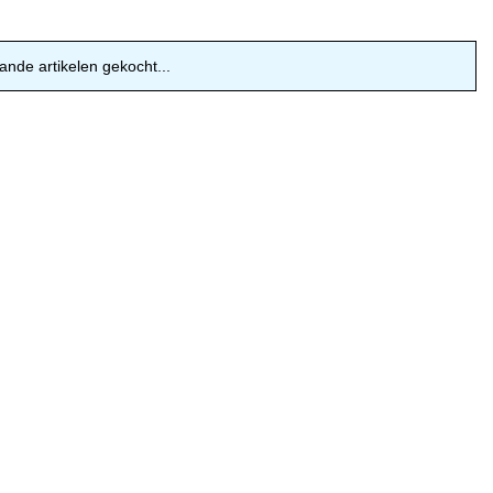
ande artikelen gekocht...