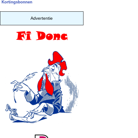
Kortingsbonnen
Advertentie