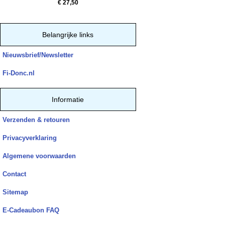
€ 27,50
Belangrijke links
Nieuwsbrief/Newsletter
Fi-Donc.nl
Informatie
Verzenden & retouren
Privacyverklaring
Algemene voorwaarden
Contact
Sitemap
E-Cadeaubon FAQ