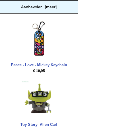
Aanbevolen [meer]
Peace - Love - Mickey Keychain
€ 10,95
Toy Story- Alien Carl