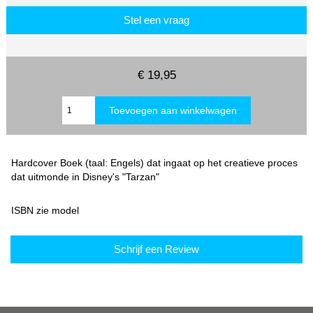
Stel een vraag
€ 19,95
Hardcover Boek (taal: Engels) dat ingaat op het creatieve proces
dat uitmonde in Disney's "Tarzan"
ISBN zie model
Schrijf een Review