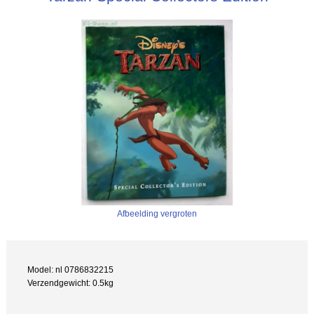
Afbeelding vergroten
Model: nl 0786832215
Verzendgewicht: 0.5kg