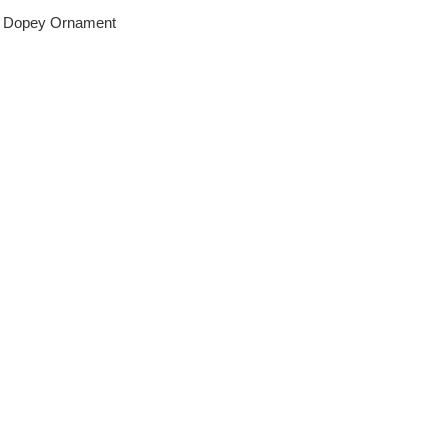
- Dopey Ornament