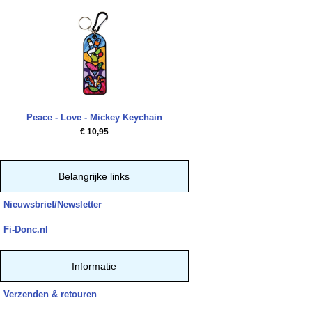
Peace - Love - Mickey Keychain
€ 10,95
Belangrijke links
Nieuwsbrief/Newsletter
Fi-Donc.nl
Informatie
Verzenden & retouren