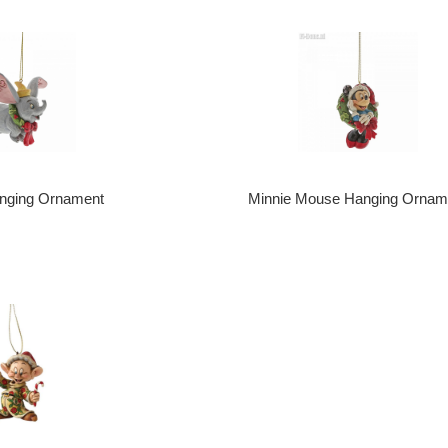
ging Ornament
Minnie Mouse Hanging Ornam