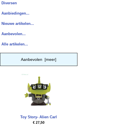
Diversen
Aanbiedingen...
Nieuwe artikelen...
Aanbevolen...
Alle artikelen...
Aanbevolen [meer]
Toy Story- Alien Carl
€ 27,50