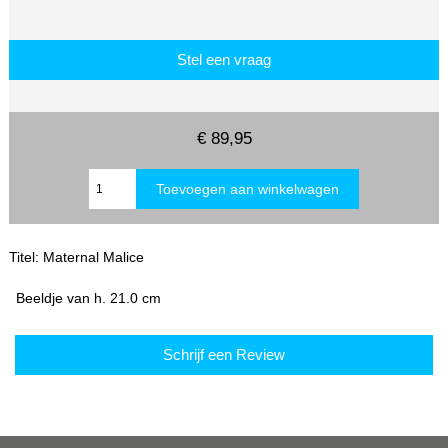
Stel een vraag
€ 89,95
Titel: Maternal Malice
Beeldje van h. 21.0 cm
Schrijf een Review