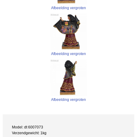
Afbeelding vergroten
Afbeelding vergroten
Afbeelding vergroten
Model: dt 6007073
Verzendgewicht: 1kg