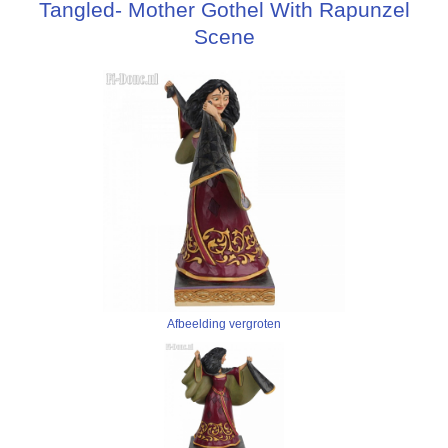
Tangled- Mother Gothel With Rapunzel
Scene
Afbeelding vergroten