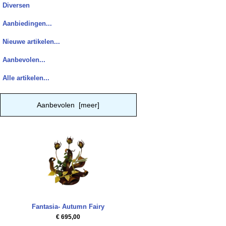
Diversen
Aanbiedingen...
Nieuwe artikelen...
Aanbevolen...
Alle artikelen...
Aanbevolen [meer]
Fantasia- Autumn Fairy
€ 695,00