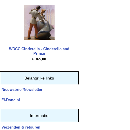
WDCC Cinderella - Cinderella and
Prince
€ 365,00
Belangrijke links
Nieuwsbrief/Newsletter
Fi-Donc.nl
Informatie
Verzenden & retouren