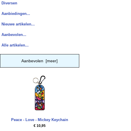
Diversen
Aanbiedingen...
Nieuwe artikelen...
Aanbevolen...
Alle artikelen...
Aanbevolen [meer]
Peace - Love - Mickey Keychain
€ 10,95