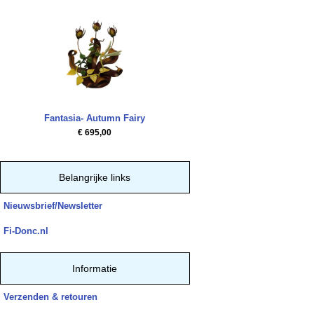
Fantasia- Autumn Fairy
€ 695,00
Belangrijke links
Nieuwsbrief/Newsletter
Fi-Donc.nl
Informatie
Verzenden & retouren