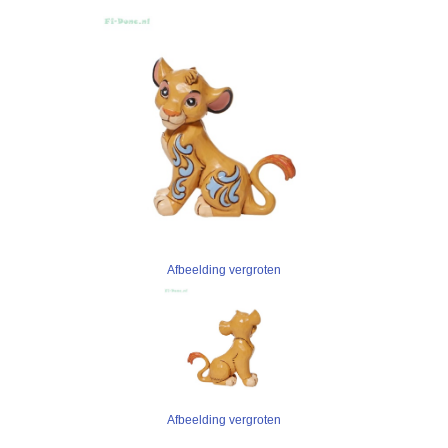
Afbeelding vergroten
Afbeelding vergroten