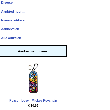
Diversen
Aanbiedingen...
Nieuwe artikelen...
Aanbevolen...
Alle artikelen...
Aanbevolen [meer]
Peace - Love - Mickey Keychain
€ 10,95