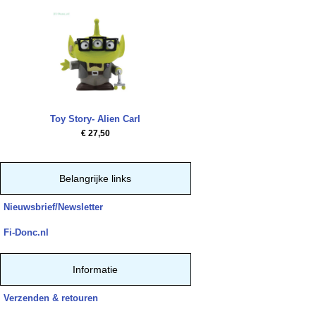
Toy Story- Alien Carl
€ 27,50
Belangrijke links
Nieuwsbrief/Newsletter
Fi-Donc.nl
Informatie
Verzenden & retouren