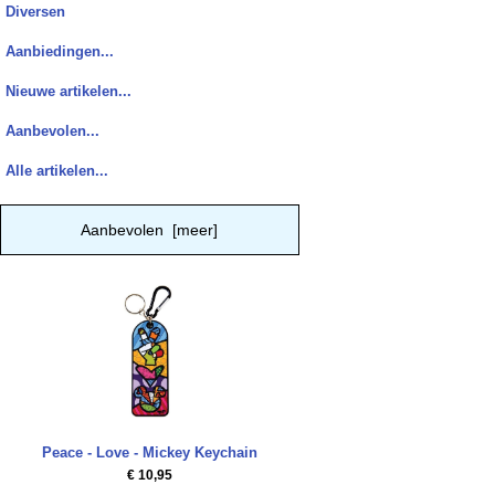
Diversen
Aanbiedingen...
Nieuwe artikelen...
Aanbevolen...
Alle artikelen...
Aanbevolen [meer]
Peace - Love - Mickey Keychain
€ 10,95