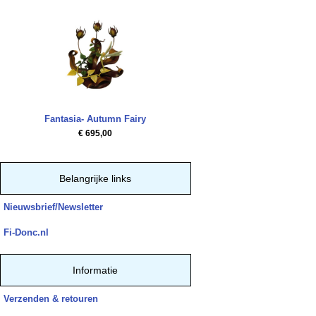
Fantasia- Autumn Fairy
€ 695,00
Belangrijke links
Nieuwsbrief/Newsletter
Fi-Donc.nl
Informatie
Verzenden & retouren