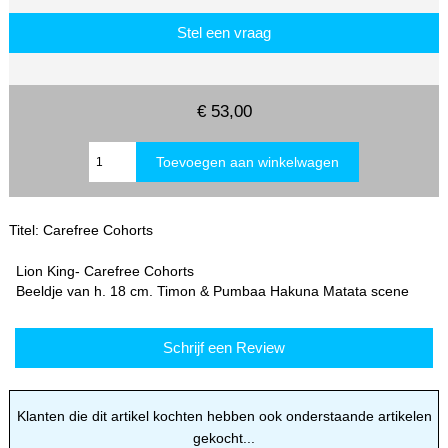
Stel een vraag
€ 53,00
Titel: Carefree Cohorts
Lion King- Carefree Cohorts
Beeldje van h. 18 cm. Timon & Pumbaa Hakuna Matata scene
Schrijf een Review
Klanten die dit artikel kochten hebben ook onderstaande artikelen
gekocht...