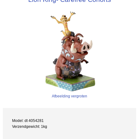
Afbeelding vergroten
Model: dt 4054281
Verzendgewicht: 1kg