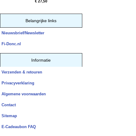
€ 27,50
Belangrijke links
Nieuwsbrief/Newsletter
Fi-Donc.nl
Informatie
Verzenden & retouren
Privacyverklaring
Algemene voorwaarden
Contact
Sitemap
E-Cadeaubon FAQ