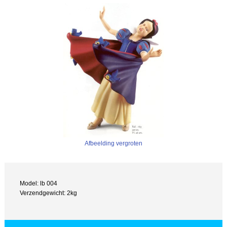
Afbeelding vergroten
Model: lb 004
Verzendgewicht: 2kg