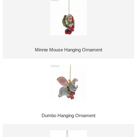
Minnie Mouse Hanging Ornament
Dumbo Hanging Ornament