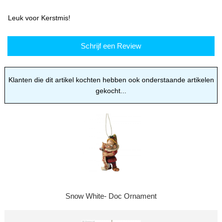
Leuk voor Kerstmis!
Schrijf een Review
Klanten die dit artikel kochten hebben ook onderstaande artikelen
gekocht...
Snow White- Doc Ornament