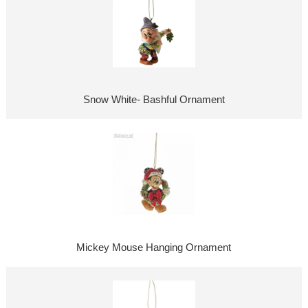
Snow White- Bashful Ornament
Mickey Mouse Hanging Ornament