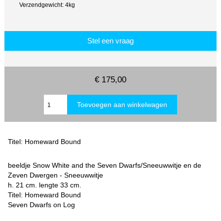
Verzendgewicht: 4kg
Stel een vraag
€ 175,00
Titel: Homeward Bound
beeldje Snow White and the Seven Dwarfs/Sneeuwwitje en de
Zeven Dwergen - Sneeuwwitje
h. 21 cm. lengte 33 cm.
Titel: Homeward Bound
Seven Dwarfs on Log