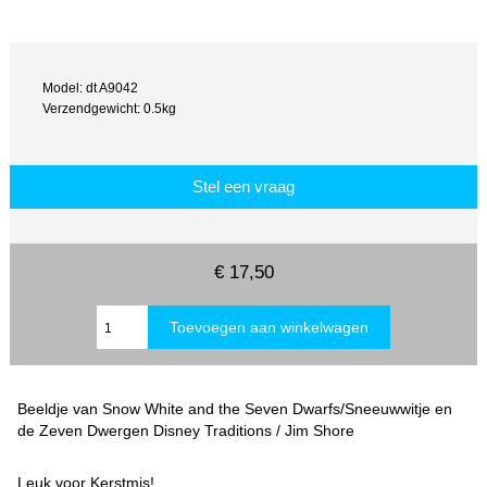
Model: dt A9042
Verzendgewicht: 0.5kg
Stel een vraag
€ 17,50
Beeldje van Snow White and the Seven Dwarfs/Sneeuwwitje en
de Zeven Dwergen Disney Traditions / Jim Shore
Leuk voor Kerstmis!