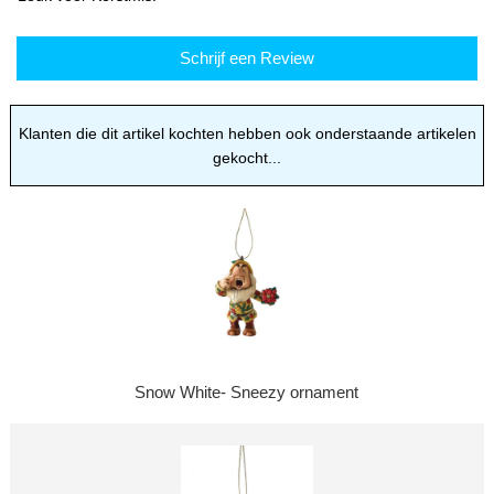
Schrijf een Review
Klanten die dit artikel kochten hebben ook onderstaande artikelen
gekocht...
Snow White- Sneezy ornament