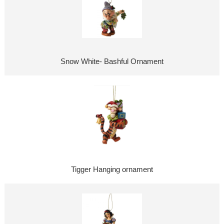
Snow White- Bashful Ornament
Tigger Hanging ornament