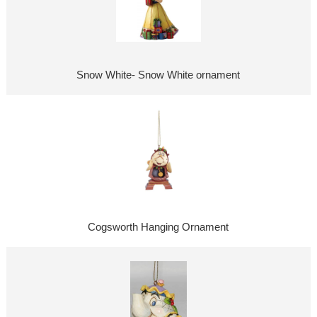
Snow White- Snow White ornament
Cogsworth Hanging Ornament