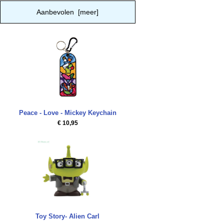
Aanbevolen [meer]
Peace - Love - Mickey Keychain
€ 10,95
Toy Story- Alien Carl