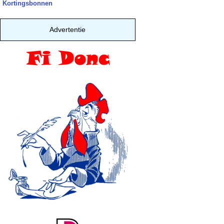
Kortingsbonnen
Advertentie