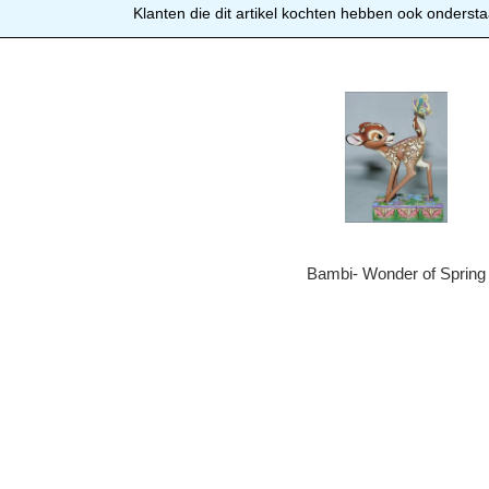
Klanten die dit artikel kochten hebben ook ondersta
Bambi- Wonder of Spring