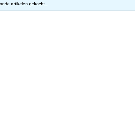
ande artikelen gekocht...