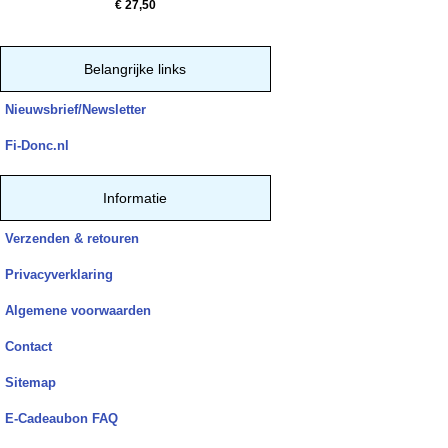
€ 27,50
Belangrijke links
Nieuwsbrief/Newsletter
Fi-Donc.nl
Informatie
Verzenden & retouren
Privacyverklaring
Algemene voorwaarden
Contact
Sitemap
E-Cadeaubon FAQ