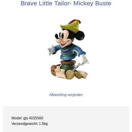
Brave Little Tailor- Mickey Buste
Afbeelding vergroten
Model: gjs 4035560
Verzendgewicht: 1.5kg