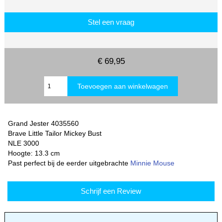
Stel een vraag
€ 69,95
Grand Jester 4035560
Brave Little Tailor Mickey Bust
NLE 3000
Hoogte: 13.3 cm
Past perfect bij de eerder uitgebrachte
Minnie Mouse
Schrijf een Review