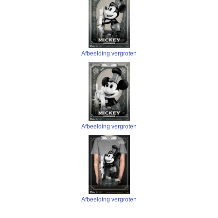
Afbeelding vergroten
Afbeelding vergroten
Afbeelding vergroten