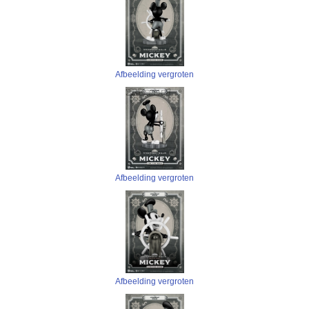
Afbeelding vergroten
Afbeelding vergroten
Afbeelding vergroten