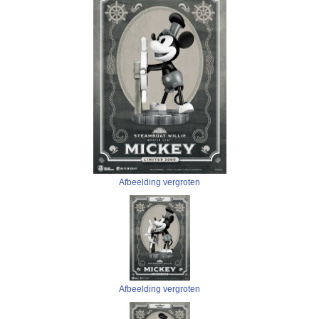
Afbeelding vergroten
Afbeelding vergroten