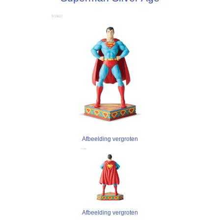
Afbeelding vergroten
Afbeelding vergroten