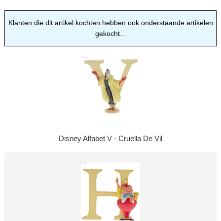
Klanten die dit artikel kochten hebben ook onderstaande artikelen
gekocht...
Disney Alfabet V - Cruella De Vil