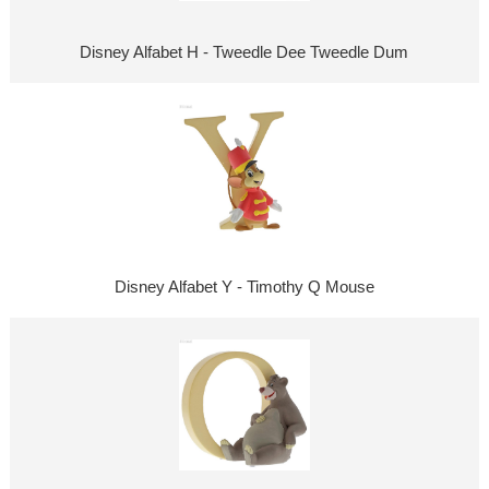
Disney Alfabet H - Tweedle Dee Tweedle Dum
Disney Alfabet Y - Timothy Q Mouse