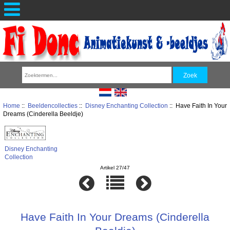
Home
::
Beeldencollecties
::
Disney Enchanting Collection
:: Have Faith In Your
Dreams (Cinderella Beeldje)
Disney Enchanting
Collection
Artikel 27/47
Have Faith In Your Dreams (Cinderella