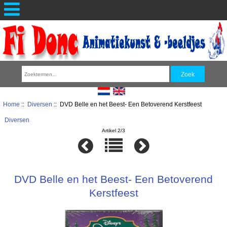
Home
::
Diversen
:: DVD Belle en het Beest- Een Betoverend Kerstfeest
Diversen
Artikel 2/3
DVD Belle en het Beest- Een Betoverend
Kerstfeest