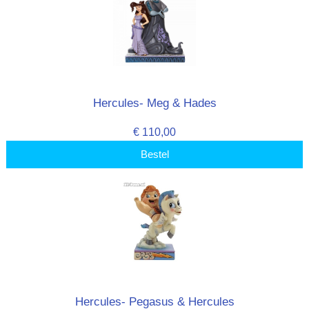
Hercules- Meg & Hades
€ 110,00
Bestel
Hercules- Pegasus & Hercules