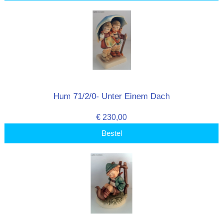
Hum 71/2/0- Unter Einem Dach
€ 230,00
Bestel