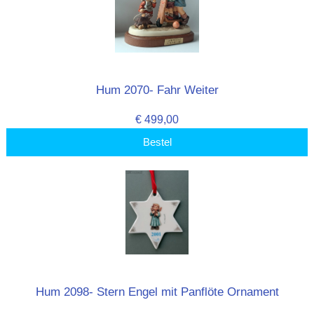
Hum 2070- Fahr Weiter
€ 499,00
Bestel
Hum 2098- Stern Engel mit Panflöte Ornament