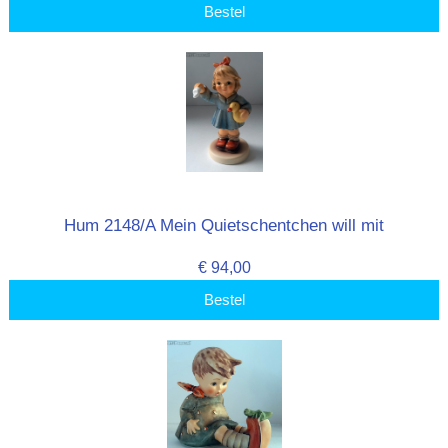
Bestel
Hum 2148/A Mein Quietschentchen will mit
€ 94,00
Bestel