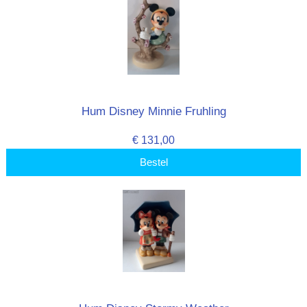
Hum Disney Minnie Fruhling
€ 131,00
Bestel