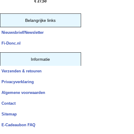
€ 27,50
Belangrijke links
Nieuwsbrief/Newsletter
Fi-Donc.nl
Informatie
Verzenden & retouren
Privacyverklaring
Algemene voorwaarden
Contact
Sitemap
E-Cadeaubon FAQ