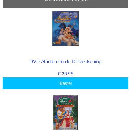
DVD Aladdin en de Dievenkoning
€ 26,95
Bestel