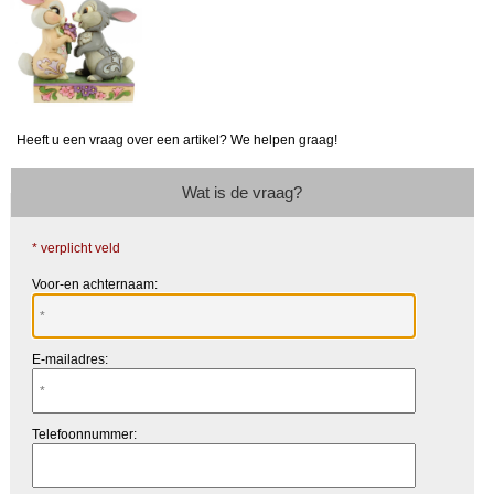
Heeft u een vraag over een artikel? We helpen graag!
Wat is de vraag?
* verplicht veld
Voor-en achternaam:
E-mailadres:
Telefoonnummer: