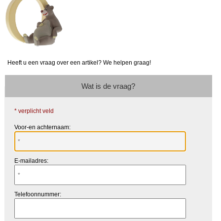
Heeft u een vraag over een artikel? We helpen graag!
Wat is de vraag?
* verplicht veld
Voor-en achternaam:
E-mailadres:
Telefoonnummer: