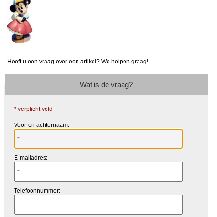
Heeft u een vraag over een artikel? We helpen graag!
Wat is de vraag?
* verplicht veld
Voor-en achternaam:
E-mailadres:
Telefoonnummer: