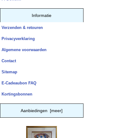
Informatie
Verzenden & retouren
Privacyverklaring
Algemene voorwaarden
Contact
Sitemap
E-Cadeaubon FAQ
Kortingsbonnen
Aanbiedingen [meer]