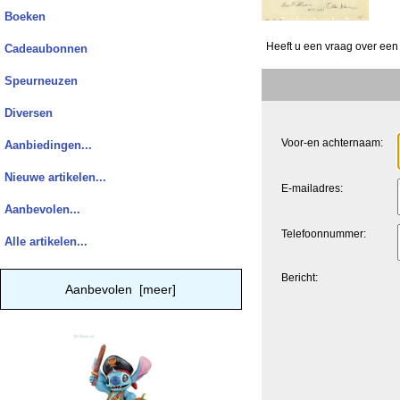
Boeken
Heeft u een vraag over een
Cadeaubonnen
Speurneuzen
Diversen
Voor-en achternaam:
Aanbiedingen...
Nieuwe artikelen...
E-mailadres:
Aanbevolen...
Telefoonnummer:
Alle artikelen...
Bericht:
Aanbevolen [meer]