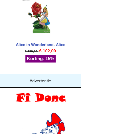
Alice in Wonderland- Alice
€ 102,00
€ 120,00
Korting: 15%
Advertentie