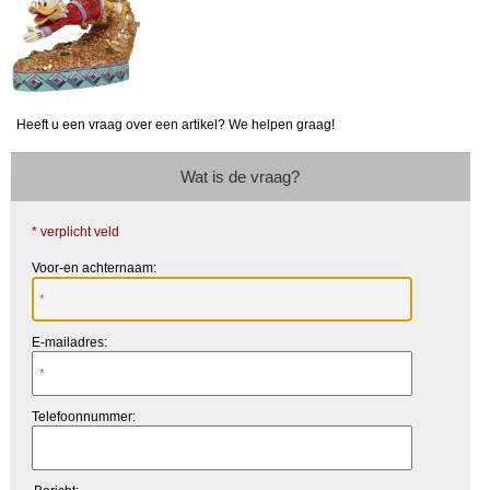
Heeft u een vraag over een artikel? We helpen graag!
Wat is de vraag?
* verplicht veld
Voor-en achternaam:
E-mailadres:
Telefoonnummer: