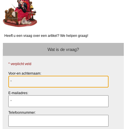
Heeft u een vraag over een artikel? We helpen graag!
Wat is de vraag?
* verplicht veld
Voor-en achternaam:
E-mailadres:
Telefoonnummer: