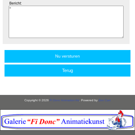
Bericht:
Terug
Copyright © 2026
Fi Donc Animation Art
. Powered by
Zen Cart