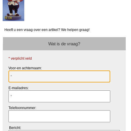
Heeft u een vraag over een artikel? We helpen graag!
Wat is de vraag?
* verplicht veld
Voor-en achternaam:
E-mailadres:
Telefoonnummer:
Bericht: