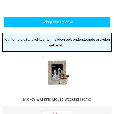
Moederdagtip
Schrijf een Review
Klanten die dit artikel kochten hebben ook onderstaande artikelen
gekocht...
Mickey & Minnie Mouse Wedding Frame