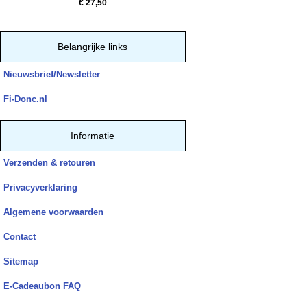
€ 27,50
Belangrijke links
Nieuwsbrief/Newsletter
Fi-Donc.nl
Informatie
Verzenden & retouren
Privacyverklaring
Algemene voorwaarden
Contact
Sitemap
E-Cadeaubon FAQ