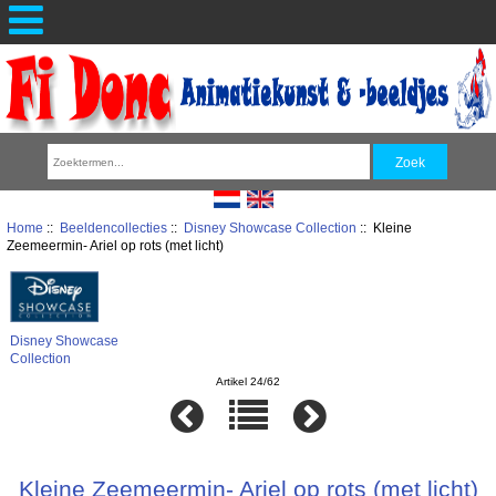
Home
::
Beeldencollecties
::
Disney Showcase Collection
:: Kleine
Zeemeermin- Ariel op rots (met licht)
Disney Showcase
Collection
Artikel 24/62
Kleine Zeemeermin- Ariel op rots (met licht)