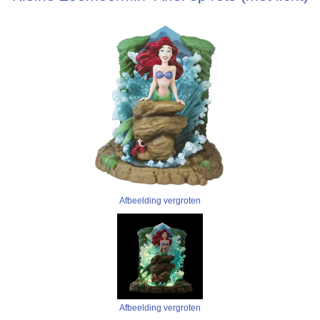
Afbeelding vergroten
Afbeelding vergroten