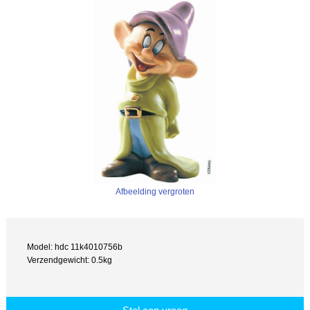
Afbeelding vergroten
Model: hdc 11k4010756b
Verzendgewicht: 0.5kg