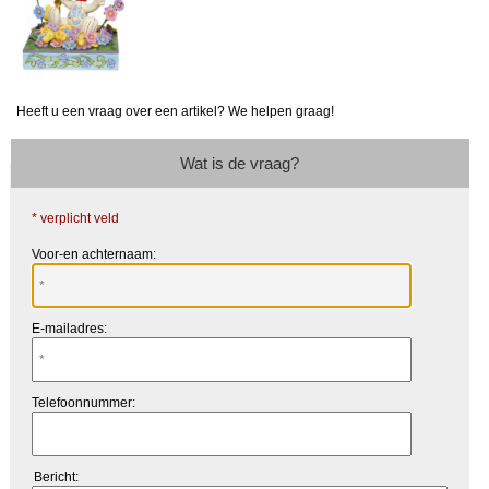
Heeft u een vraag over een artikel? We helpen graag!
Wat is de vraag?
* verplicht veld
Voor-en achternaam:
E-mailadres:
Telefoonnummer:
Bericht: